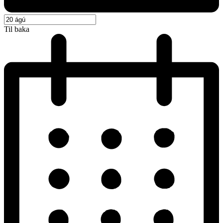
Til baka