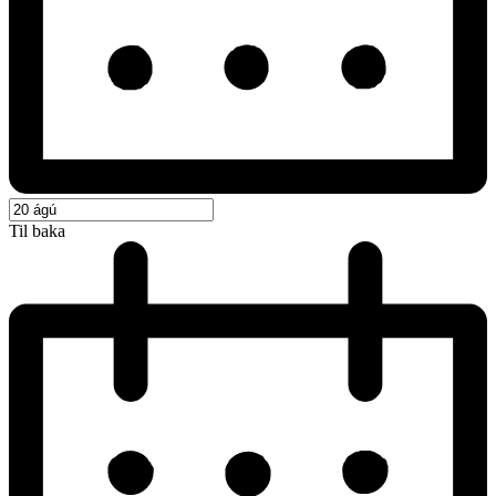
Til baka